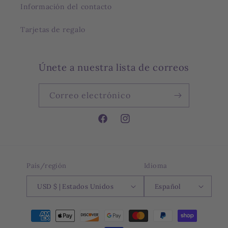
Información del contacto
Tarjetas de regalo
Únete a nuestra lista de correos
Correo electrónico
Facebook
Instagram
País/región
Idioma
USD $ | Estados Unidos
Español
Formas
de